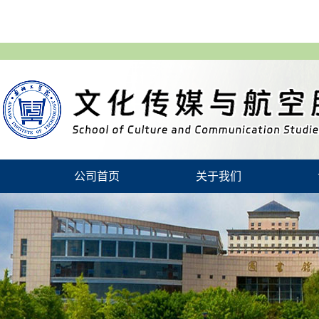
公司首页
关于我们