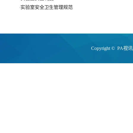
实验室安全卫生管理规范
·
Copyright ©