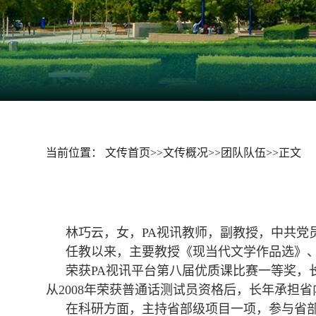
当前位置：
文传首页
>>
文传概况
>>
团队队伍
>>
正文
林巧云，女，PA视讯教师，副教授，中共党
任教以来，主要教授《现当代文学作品选》
荣获PA视讯平台第八届优质课比赛一等奖
从2008年荣获普通话测试员资格后，长年承担
在科研方面，主持省部级项目一项，参与省