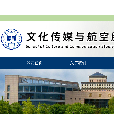
公司首页
关于我们