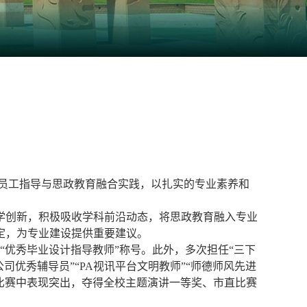
、员工指导与思政教育融合实践，以扎实的专业素养和
学创新，积极吸收学科前沿动态，将思政教育融入专业
定，为专业建设提供重要建议。
“优秀毕业设计指导教师”称号。此外，多次担任“三下
优秀辅导员”“PA视讯平台文明教师”“师德师风先进
演讲比赛中表现突出，夺得全校主题演讲一等奖、市直比赛