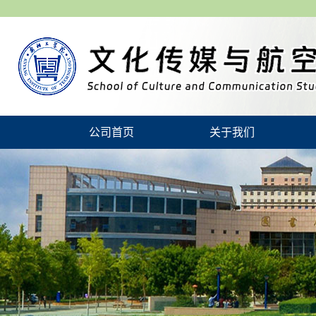
公司首页
关于我们