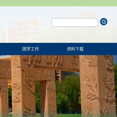
团学工作
资料下载