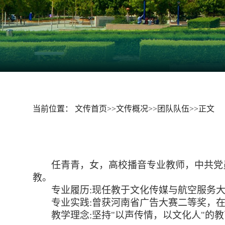
当前位置：
文传首页
>>
文传概况
>>
团队队伍
>>
正文
任青青，女，高校播音专业教师，中共党
教。
专业履历:现任教于文化传媒与航空服务
专业实践:曾获河南省广告大赛二等奖，
教学理念:坚持"以声传情，以文化人"的