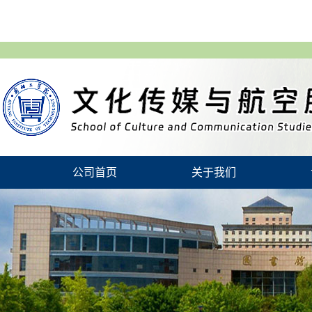
公司首页
关于我们