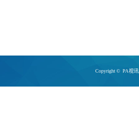
Copyright ©