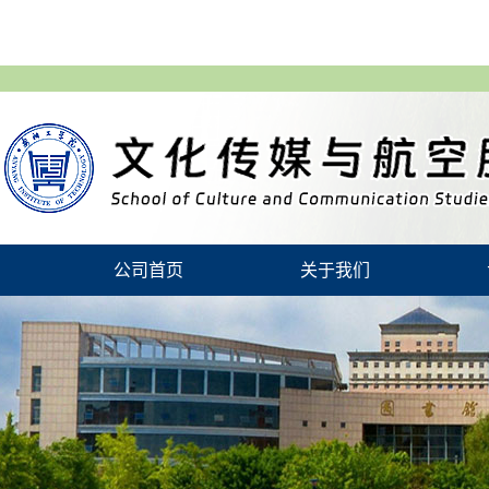
公司首页
关于我们