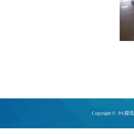
Copyright ©