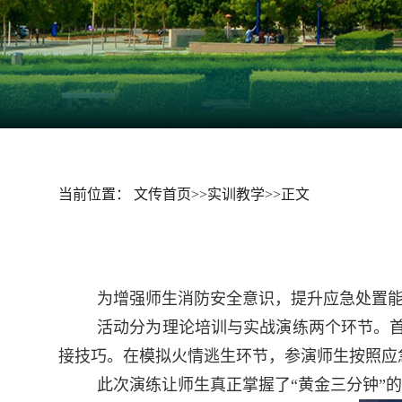
当前位置：
文传首页
>>
实训教学
>>
正文
为增强师生消防安全意识，提升应急处置能力
活动分为理论培训与实战演练两个环节。
接技巧。在模拟火情逃生环节，参演师生按照应
此次演练让师生真正掌握了“黄金三分钟”