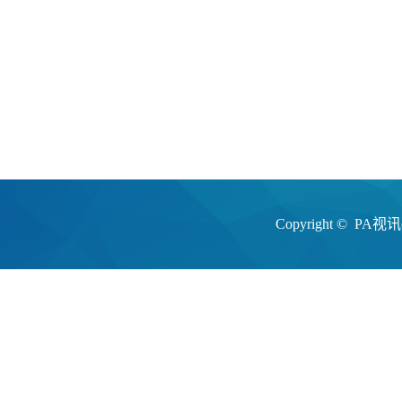
Copyright ©