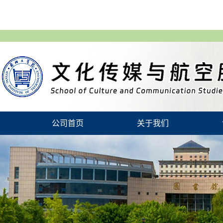
公司首页
关于我们