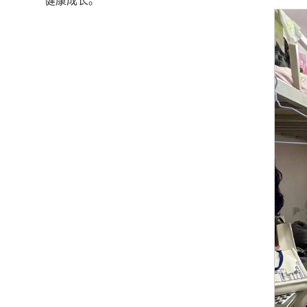
健康成长。