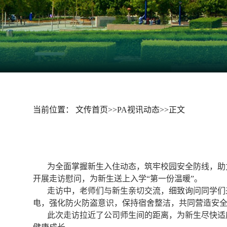
当前位置：
文传首页
>>
PA视讯动态
>>
正文
为全面掌握新生入住动态，筑牢校园安全防线，助力
开展走访慰问，为新生送上入学“第一份温暖”。
走访中，老师们与新生亲切交流，细致询问同学们
电，强化防火防盗意识，保持宿舍整洁，共同营造安
此次走访拉近了公司师生间的距离，为新生尽快适