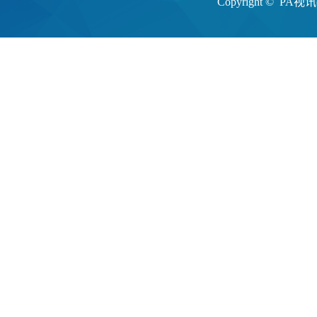
Copyright ©