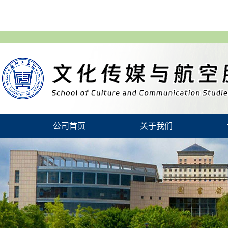
公司首页
关于我们