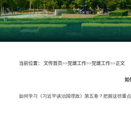
当前位置：
文传首页
>>
党建工作
>>
党建工作
>>
正文
如
如何学习《习近平谈治国理政》第五卷？把握这些重