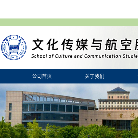
公司首页
关于我们