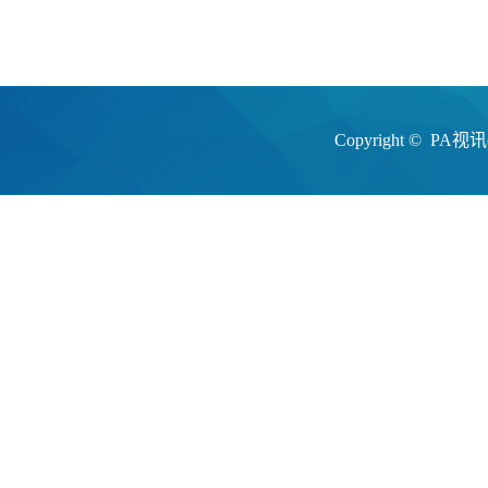
Copyright ©