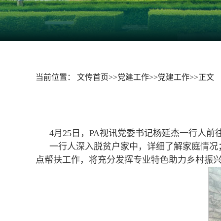
当前位置：
文传首页
>>
党建工作
>>
党建工作
>>
正文
4月25日，PA视讯党委书记杨延杰一行人
一行人深入脱贫户家中，详细了解家庭情况
点帮扶工作，将充分发挥专业特色助力乡村振