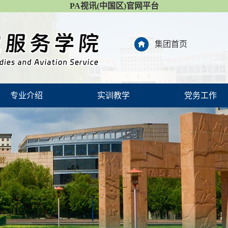
PA视讯(中国区)官网平台
集团首页
专业介绍
实训教学
党务工作