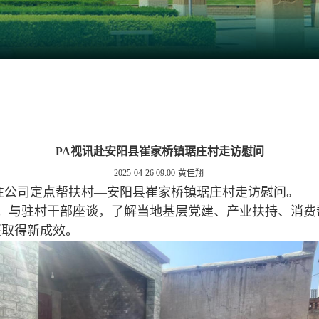
PA视讯赴安阳县崔家桥镇琚庄村走访慰问
2025-04-26 09:00
黄佳翔
前往公司定点帮扶村—安阳县崔家桥镇琚庄村走访慰问。
；与驻村干部座谈，了解当地基层党建、产业扶持、消费
兴取得新成效。